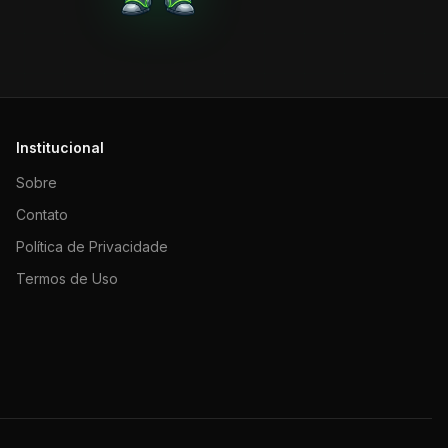
Institucional
Sobre
Contato
Política de Privacidade
Termos de Uso