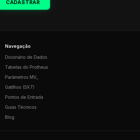
CADASTRAR
Navegação
Dicionário de Dados
Tabelas do Protheus
Parâmetros MV_
Gatilhos (SX7)
Pontos de Entrada
Guias Técnicos
Blog