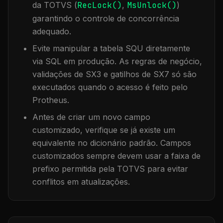
da TOTVS (
RecLock()
,
MsUnlock()
)
garantindo o controle de concorrência
adequado.
Evite manipular a tabela
SQU
diretamente
via SQL em produção. As regras de negócio,
validações de SX3 e gatilhos de SX7 só são
executados quando o acesso é feito pelo
Protheus.
Antes de criar um novo campo
customizado, verifique se já existe um
equivalente no dicionário padrão. Campos
customizados sempre devem usar a faixa de
prefixo permitida pela TOTVS para evitar
conflitos em atualizações.