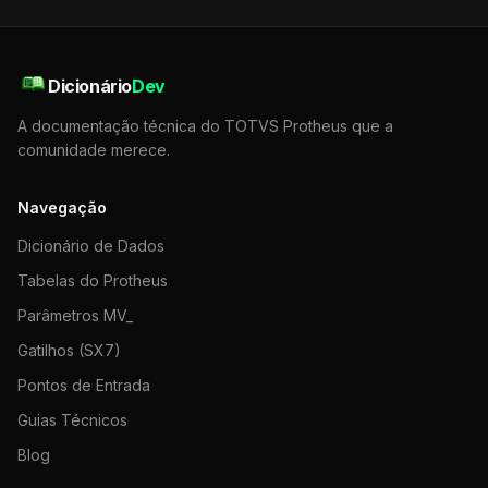
Dicionário
Dev
A documentação técnica do TOTVS Protheus que a
comunidade merece.
Navegação
Dicionário de Dados
Tabelas do Protheus
Parâmetros MV_
Gatilhos (SX7)
Pontos de Entrada
Guias Técnicos
Blog