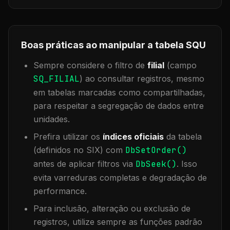
Boas práticas ao manipular a tabela
SQU
Sempre considere o filtro de
filial
(campo
SQ_FILIAL
) ao consultar registros, mesmo
em tabelas marcadas como compartilhadas,
para respeitar a segregação de dados entre
unidades.
Prefira utilizar os
índices oficiais
da tabela
(definidos no SIX) com
DbSetOrder()
antes de aplicar filtros via
DbSeek()
. Isso
evita varreduras completas e degradação de
performance.
Para inclusão, alteração ou exclusão de
registros, utilize sempre as funções padrão