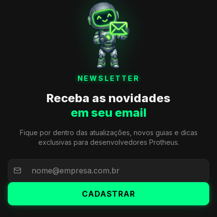
NEWSLETTER
Receba as novidades
em seu email
Fique por dentro das atualizações, novos guias e dicas
exclusivas para desenvolvedores Protheus.
CADASTRAR