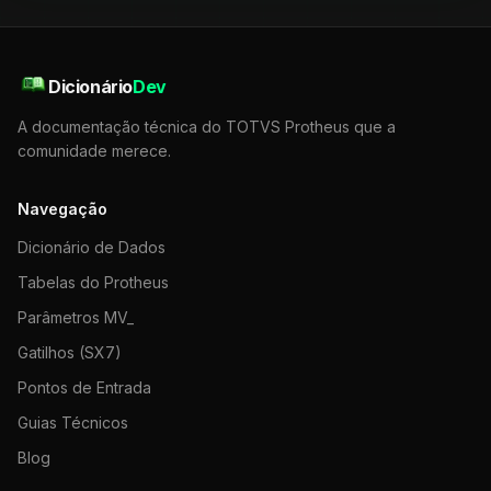
Dicionário
Dev
A documentação técnica do TOTVS Protheus que a
comunidade merece.
Navegação
Dicionário de Dados
Tabelas do Protheus
Parâmetros MV_
Gatilhos (SX7)
Pontos de Entrada
Guias Técnicos
Blog