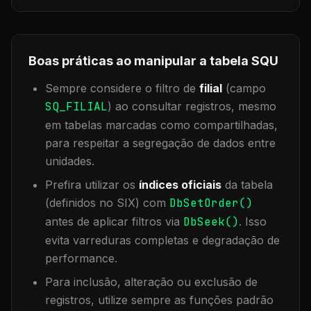
Boas práticas ao manipular a tabela
SQU
Sempre considere o filtro de
filial
(campo
SQ_FILIAL
) ao consultar registros, mesmo
em tabelas marcadas como compartilhadas,
para respeitar a segregação de dados entre
unidades.
Prefira utilizar os
índices oficiais
da tabela
(definidos no SIX) com
DbSetOrder()
antes de aplicar filtros via
DbSeek()
. Isso
evita varreduras completas e degradação de
performance.
Para inclusão, alteração ou exclusão de
registros, utilize sempre as funções padrão