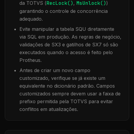
da TOTVS (
RecLock()
,
MsUnlock()
)
garantindo o controle de concorrência
adequado.
Evite manipular a tabela
SQU
diretamente
via SQL em produção. As regras de negócio,
validações de SX3 e gatilhos de SX7 só são
executados quando o acesso é feito pelo
Protheus.
Antes de criar um novo campo
customizado, verifique se já existe um
equivalente no dicionário padrão. Campos
customizados sempre devem usar a faixa de
prefixo permitida pela TOTVS para evitar
conflitos em atualizações.