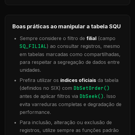
Boas práticas ao manipular a tabela
SQU
Sempre considere o filtro de
filial
(campo
SQ_FILIAL
) ao consultar registros, mesmo
em tabelas marcadas como compartilhadas,
para respeitar a segregação de dados entre
unidades.
Prefira utilizar os
índices oficiais
da tabela
(definidos no SIX) com
DbSetOrder()
antes de aplicar filtros via
DbSeek()
. Isso
evita varreduras completas e degradação de
performance.
Para inclusão, alteração ou exclusão de
registros, utilize sempre as funções padrão