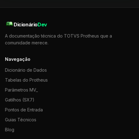
Dicionário
Dev
A documentação técnica do TOTVS Protheus que a
comunidade merece.
Navegação
Dicionário de Dados
Tabelas do Protheus
Parâmetros MV_
Gatilhos (SX7)
Pontos de Entrada
Guias Técnicos
Blog