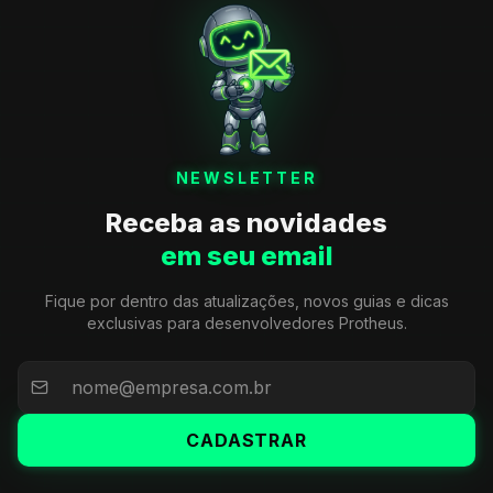
NEWSLETTER
Receba as novidades
em seu email
Fique por dentro das atualizações, novos guias e dicas
exclusivas para desenvolvedores Protheus.
CADASTRAR