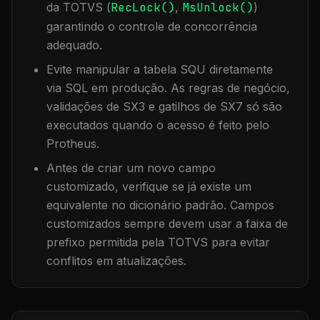
da TOTVS (
RecLock()
,
MsUnlock()
)
garantindo o controle de concorrência
adequado.
Evite manipular a tabela
SQU
diretamente
via SQL em produção. As regras de negócio,
validações de SX3 e gatilhos de SX7 só são
executados quando o acesso é feito pelo
Protheus.
Antes de criar um novo campo
customizado, verifique se já existe um
equivalente no dicionário padrão. Campos
customizados sempre devem usar a faixa de
prefixo permitida pela TOTVS para evitar
conflitos em atualizações.