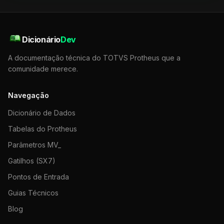
Dicionário
Dev
A documentação técnica do TOTVS Protheus que a
comunidade merece.
Navegação
Dicionário de Dados
Tabelas do Protheus
Parâmetros MV_
Gatilhos (SX7)
Pontos de Entrada
Guias Técnicos
Blog