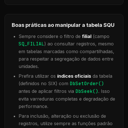
Boas práticas ao manipular a tabela
SQU
Sempre considere o filtro de
filial
(campo
SQ_FILIAL
) ao consultar registros, mesmo
em tabelas marcadas como compartilhadas,
para respeitar a segregação de dados entre
unidades.
Prefira utilizar os
índices oficiais
da tabela
(definidos no SIX) com
DbSetOrder()
antes de aplicar filtros via
DbSeek()
. Isso
evita varreduras completas e degradação de
performance.
Para inclusão, alteração ou exclusão de
registros, utilize sempre as funções padrão