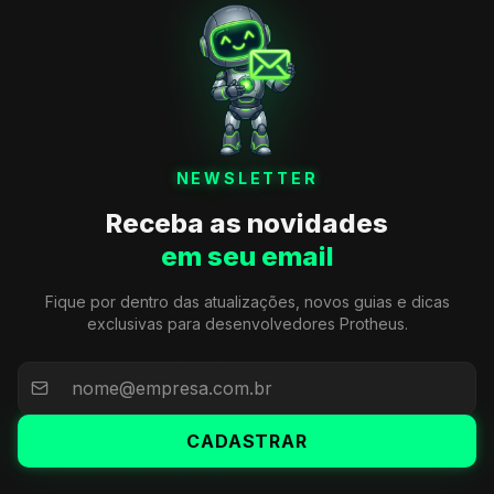
NEWSLETTER
Receba as novidades
em seu email
Fique por dentro das atualizações, novos guias e dicas
exclusivas para desenvolvedores Protheus.
CADASTRAR