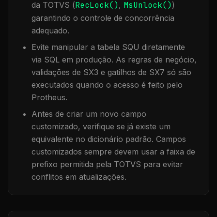
da TOTVS (
RecLock()
,
MsUnlock()
)
garantindo o controle de concorrência
adequado.
Evite manipular a tabela
SQU
diretamente
via SQL em produção. As regras de negócio,
validações de SX3 e gatilhos de SX7 só são
executados quando o acesso é feito pelo
Protheus.
Antes de criar um novo campo
customizado, verifique se já existe um
equivalente no dicionário padrão. Campos
customizados sempre devem usar a faixa de
prefixo permitida pela TOTVS para evitar
conflitos em atualizações.