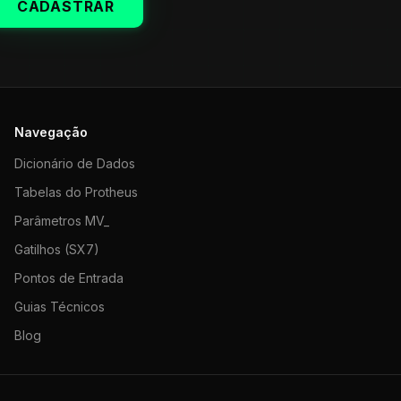
CADASTRAR
Navegação
Dicionário de Dados
Tabelas do Protheus
Parâmetros MV_
Gatilhos (SX7)
Pontos de Entrada
Guias Técnicos
Blog