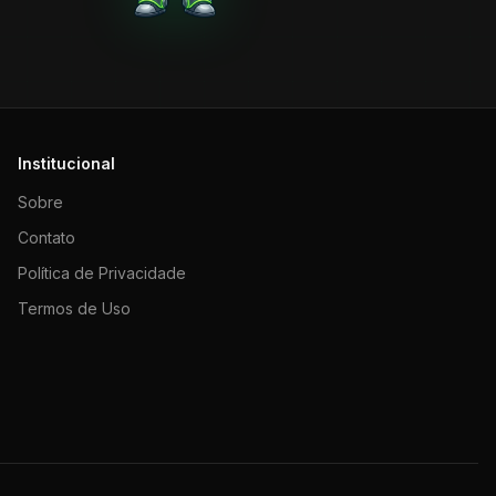
Institucional
Sobre
Contato
Política de Privacidade
Termos de Uso