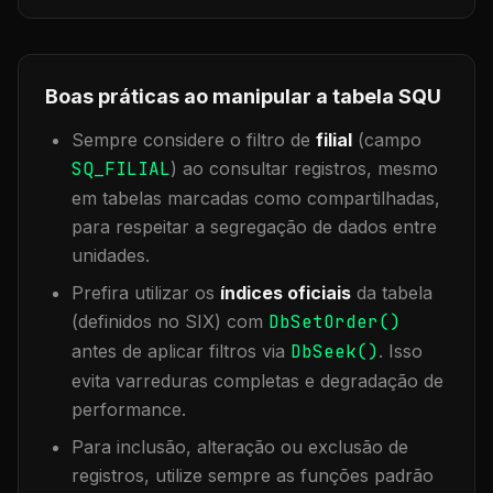
Boas práticas ao manipular a tabela
SQU
Sempre considere o filtro de
filial
(campo
SQ_FILIAL
) ao consultar registros, mesmo
em tabelas marcadas como compartilhadas,
para respeitar a segregação de dados entre
unidades.
Prefira utilizar os
índices oficiais
da tabela
(definidos no SIX) com
DbSetOrder()
antes de aplicar filtros via
DbSeek()
. Isso
evita varreduras completas e degradação de
performance.
Para inclusão, alteração ou exclusão de
registros, utilize sempre as funções padrão