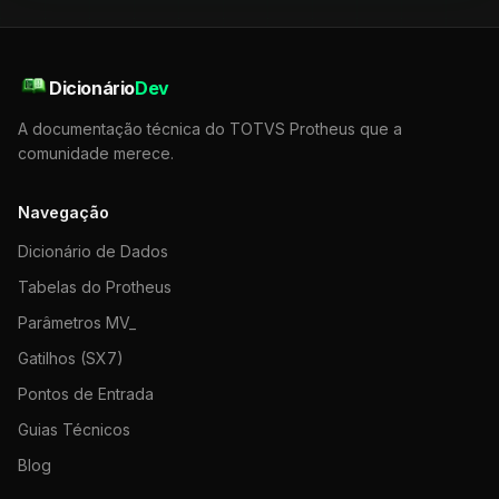
Dicionário
Dev
A documentação técnica do TOTVS Protheus que a
comunidade merece.
Navegação
Dicionário de Dados
Tabelas do Protheus
Parâmetros MV_
Gatilhos (SX7)
Pontos de Entrada
Guias Técnicos
Blog