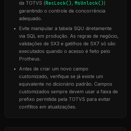
da TOTVS (
RecLock()
,
MsUnlock()
)
garantindo o controle de concorrência
adequado.
Evite manipular a tabela
SQU
diretamente
via SQL em produção. As regras de negócio,
validações de SX3 e gatilhos de SX7 só são
executados quando o acesso é feito pelo
Protheus.
Antes de criar um novo campo
customizado, verifique se já existe um
equivalente no dicionário padrão. Campos
customizados sempre devem usar a faixa de
prefixo permitida pela TOTVS para evitar
conflitos em atualizações.