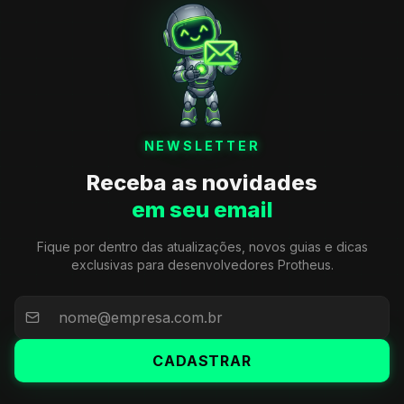
NEWSLETTER
Receba as novidades
em seu email
Fique por dentro das atualizações, novos guias e dicas
exclusivas para desenvolvedores Protheus.
CADASTRAR