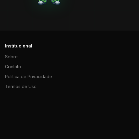
Institucional
Sobre
Contato
Política de Privacidade
Termos de Uso