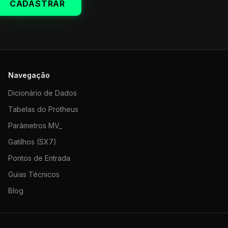
CADASTRAR
Navegação
Dicionário de Dados
Tabelas do Protheus
Parâmetros MV_
Gatilhos (SX7)
Pontos de Entrada
Guias Técnicos
Blog