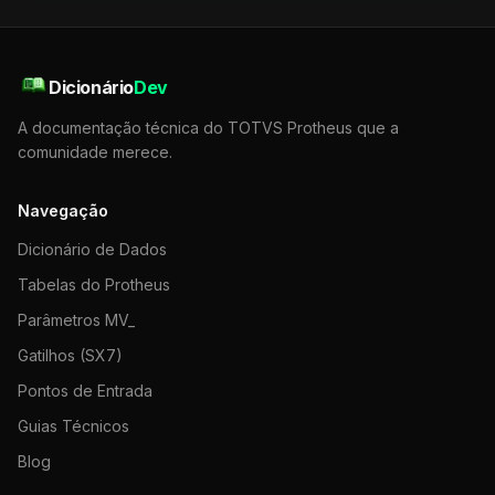
Dicionário
Dev
A documentação técnica do TOTVS Protheus que a
comunidade merece.
Navegação
Dicionário de Dados
Tabelas do Protheus
Parâmetros MV_
Gatilhos (SX7)
Pontos de Entrada
Guias Técnicos
Blog