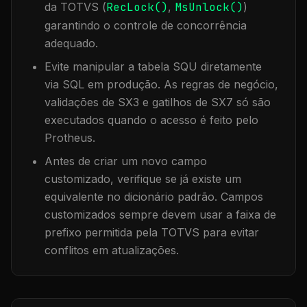
da TOTVS (
RecLock()
,
MsUnlock()
)
garantindo o controle de concorrência
adequado.
Evite manipular a tabela
SQU
diretamente
via SQL em produção. As regras de negócio,
validações de SX3 e gatilhos de SX7 só são
executados quando o acesso é feito pelo
Protheus.
Antes de criar um novo campo
customizado, verifique se já existe um
equivalente no dicionário padrão. Campos
customizados sempre devem usar a faixa de
prefixo permitida pela TOTVS para evitar
conflitos em atualizações.