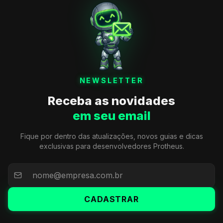
NEWSLETTER
Receba as novidades
em seu email
Fique por dentro das atualizações, novos guias e dicas
exclusivas para desenvolvedores Protheus.
CADASTRAR