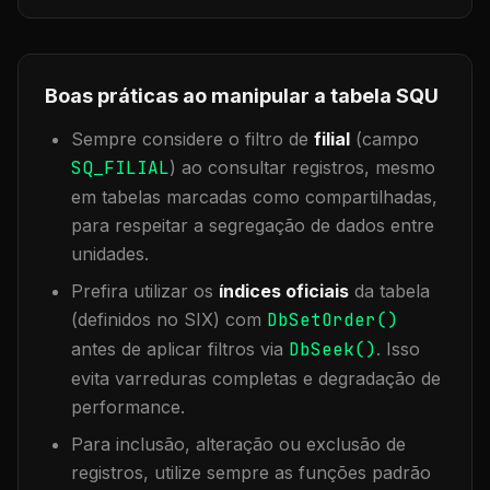
Boas práticas ao manipular a tabela
SQU
Sempre considere o filtro de
filial
(campo
SQ_FILIAL
) ao consultar registros, mesmo
em tabelas marcadas como compartilhadas,
para respeitar a segregação de dados entre
unidades.
Prefira utilizar os
índices oficiais
da tabela
(definidos no SIX) com
DbSetOrder()
antes de aplicar filtros via
DbSeek()
. Isso
evita varreduras completas e degradação de
performance.
Para inclusão, alteração ou exclusão de
registros, utilize sempre as funções padrão