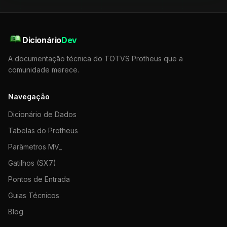
Dicionário
Dev
A documentação técnica do TOTVS Protheus que a
comunidade merece.
Navegação
Dicionário de Dados
Tabelas do Protheus
Parâmetros MV_
Gatilhos (SX7)
Pontos de Entrada
Guias Técnicos
Blog