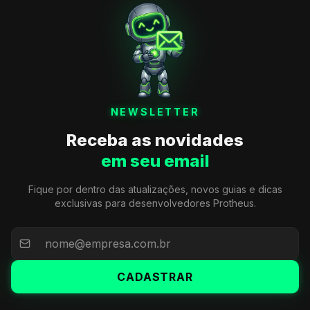
NEWSLETTER
Receba as novidades
em seu email
Fique por dentro das atualizações, novos guias e dicas
exclusivas para desenvolvedores Protheus.
CADASTRAR