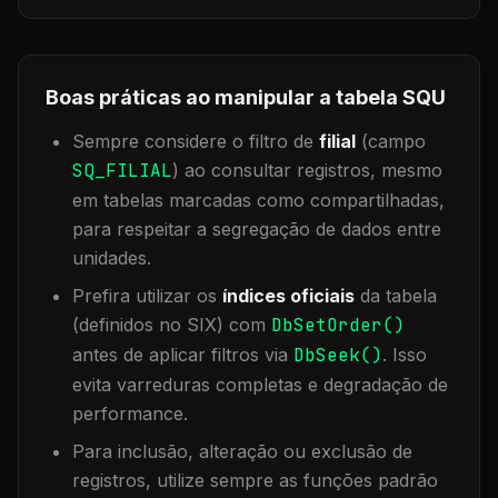
Boas práticas ao manipular a tabela
SQU
Sempre considere o filtro de
filial
(campo
SQ_FILIAL
) ao consultar registros, mesmo
em tabelas marcadas como compartilhadas,
para respeitar a segregação de dados entre
unidades.
Prefira utilizar os
índices oficiais
da tabela
(definidos no SIX) com
DbSetOrder()
antes de aplicar filtros via
DbSeek()
. Isso
evita varreduras completas e degradação de
performance.
Para inclusão, alteração ou exclusão de
registros, utilize sempre as funções padrão