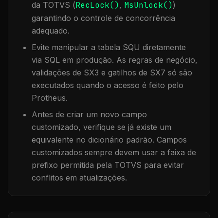
da TOTVS (
RecLock()
,
MsUnlock()
)
garantindo o controle de concorrência
adequado.
Evite manipular a tabela
SQU
diretamente
via SQL em produção. As regras de negócio,
validações de SX3 e gatilhos de SX7 só são
executados quando o acesso é feito pelo
Protheus.
Antes de criar um novo campo
customizado, verifique se já existe um
equivalente no dicionário padrão. Campos
customizados sempre devem usar a faixa de
prefixo permitida pela TOTVS para evitar
conflitos em atualizações.