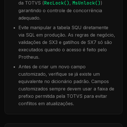
da TOTVS (
RecLock()
,
MsUnlock()
)
garantindo o controle de concorrência
adequado.
Evite manipular a tabela
SQU
diretamente
via SQL em produção. As regras de negócio,
validações de SX3 e gatilhos de SX7 só são
executados quando o acesso é feito pelo
Protheus.
Antes de criar um novo campo
customizado, verifique se já existe um
equivalente no dicionário padrão. Campos
customizados sempre devem usar a faixa de
prefixo permitida pela TOTVS para evitar
conflitos em atualizações.