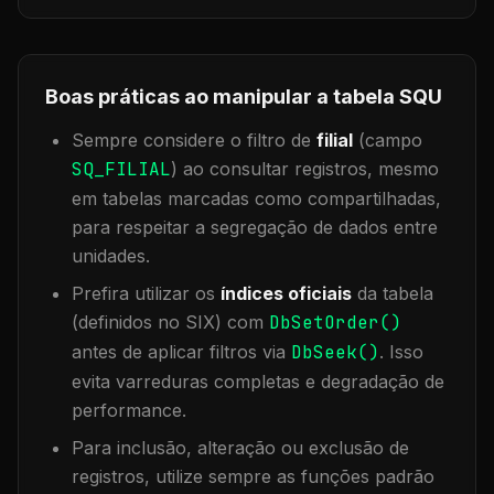
Boas práticas ao manipular a tabela
SQU
Sempre considere o filtro de
filial
(campo
SQ_FILIAL
) ao consultar registros, mesmo
em tabelas marcadas como compartilhadas,
para respeitar a segregação de dados entre
unidades.
Prefira utilizar os
índices oficiais
da tabela
(definidos no SIX) com
DbSetOrder()
antes de aplicar filtros via
DbSeek()
. Isso
evita varreduras completas e degradação de
performance.
Para inclusão, alteração ou exclusão de
registros, utilize sempre as funções padrão