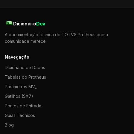
Dicionário
Dev
A documentação técnica do TOTVS Protheus que a
comunidade merece.
Navegação
Dicionário de Dados
Tabelas do Protheus
Parâmetros MV_
Gatilhos (SX7)
Pontos de Entrada
Guias Técnicos
Blog