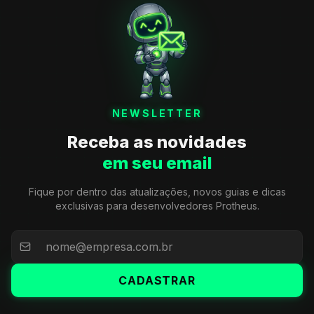
NEWSLETTER
Receba as novidades
em seu email
Fique por dentro das atualizações, novos guias e dicas
exclusivas para desenvolvedores Protheus.
CADASTRAR