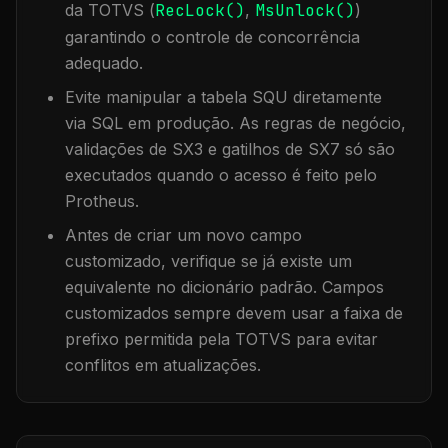
da TOTVS (
RecLock()
,
MsUnlock()
)
garantindo o controle de concorrência
adequado.
Evite manipular a tabela
SQU
diretamente
via SQL em produção. As regras de negócio,
validações de SX3 e gatilhos de SX7 só são
executados quando o acesso é feito pelo
Protheus.
Antes de criar um novo campo
customizado, verifique se já existe um
equivalente no dicionário padrão. Campos
customizados sempre devem usar a faixa de
prefixo permitida pela TOTVS para evitar
conflitos em atualizações.