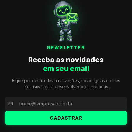
NEWSLETTER
Receba as novidades
em seu email
Fique por dentro das atualizações, novos guias e dicas
exclusivas para desenvolvedores Protheus.
CADASTRAR