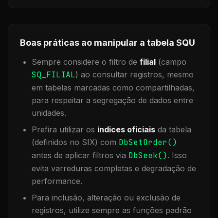
Boas práticas ao manipular a tabela
SQU
Sempre considere o filtro de
filial
(campo
SQ_FILIAL
) ao consultar registros, mesmo
em tabelas marcadas como compartilhadas,
para respeitar a segregação de dados entre
unidades.
Prefira utilizar os
índices oficiais
da tabela
(definidos no SIX) com
DbSetOrder()
antes de aplicar filtros via
DbSeek()
. Isso
evita varreduras completas e degradação de
performance.
Para inclusão, alteração ou exclusão de
registros, utilize sempre as funções padrão