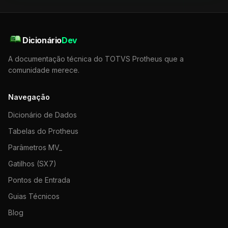
Dicionário
Dev
A documentação técnica do TOTVS Protheus que a
comunidade merece.
Navegação
Dicionário de Dados
Tabelas do Protheus
Parâmetros MV_
Gatilhos (SX7)
Pontos de Entrada
Guias Técnicos
Blog