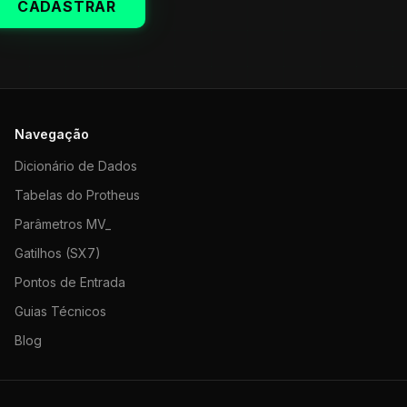
CADASTRAR
Navegação
Dicionário de Dados
Tabelas do Protheus
Parâmetros MV_
Gatilhos (SX7)
Pontos de Entrada
Guias Técnicos
Blog