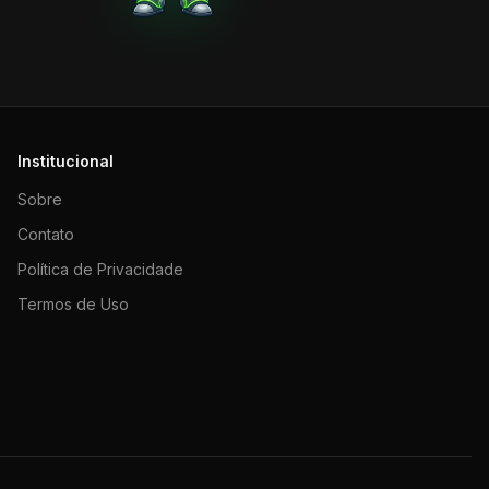
Institucional
Sobre
Contato
Política de Privacidade
Termos de Uso