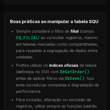
Boas práticas ao manipular a tabela
SQU
Sempre considere o filtro de
filial
(campo
SQ_FILIAL
) ao consultar registros, mesmo
em tabelas marcadas como compartilhadas,
para respeitar a segregação de dados entre
unidades.
Prefira utilizar os
índices oficiais
da tabela
(definidos no SIX) com
DbSetOrder()
antes de aplicar filtros via
DbSeek()
. Isso
evita varreduras completas e degradação de
performance.
Para inclusão, alteração ou exclusão de
registros, utilize sempre as funções padrão