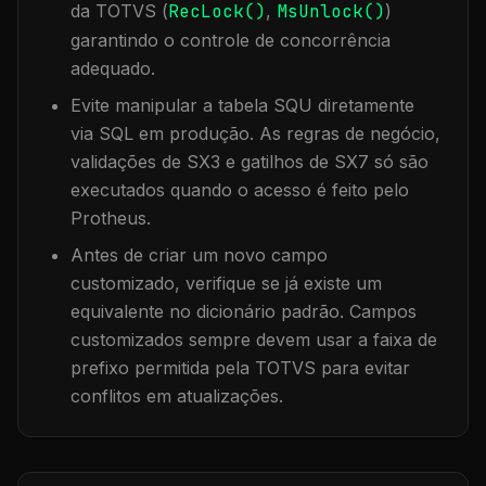
da TOTVS (
RecLock()
,
MsUnlock()
)
garantindo o controle de concorrência
adequado.
Evite manipular a tabela
SQU
diretamente
via SQL em produção. As regras de negócio,
validações de SX3 e gatilhos de SX7 só são
executados quando o acesso é feito pelo
Protheus.
Antes de criar um novo campo
customizado, verifique se já existe um
equivalente no dicionário padrão. Campos
customizados sempre devem usar a faixa de
prefixo permitida pela TOTVS para evitar
conflitos em atualizações.