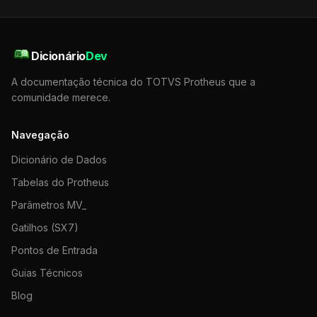
Dicionário
Dev
A documentação técnica do TOTVS Protheus que a
comunidade merece.
Navegação
Dicionário de Dados
Tabelas do Protheus
Parâmetros MV_
Gatilhos (SX7)
Pontos de Entrada
Guias Técnicos
Blog