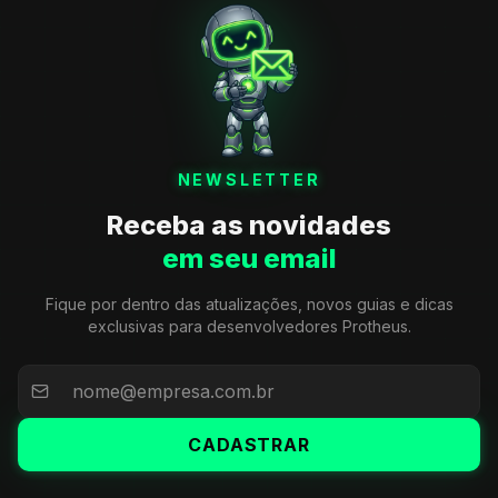
NEWSLETTER
Receba as novidades
em seu email
Fique por dentro das atualizações, novos guias e dicas
exclusivas para desenvolvedores Protheus.
CADASTRAR