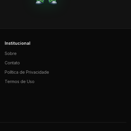
Institucional
Sobre
Contato
Política de Privacidade
Termos de Uso