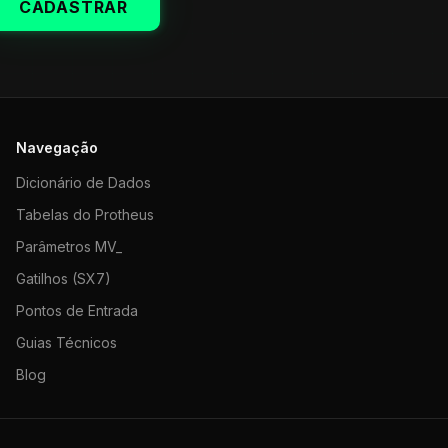
CADASTRAR
Navegação
Dicionário de Dados
Tabelas do Protheus
Parâmetros MV_
Gatilhos (SX7)
Pontos de Entrada
Guias Técnicos
Blog