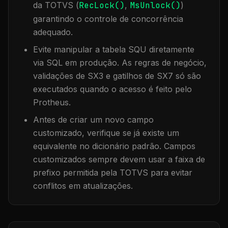
da TOTVS (
RecLock()
,
MsUnlock()
)
garantindo o controle de concorrência
adequado.
Evite manipular a tabela
SQU
diretamente
via SQL em produção. As regras de negócio,
validações de SX3 e gatilhos de SX7 só são
executados quando o acesso é feito pelo
Protheus.
Antes de criar um novo campo
customizado, verifique se já existe um
equivalente no dicionário padrão. Campos
customizados sempre devem usar a faixa de
prefixo permitida pela TOTVS para evitar
conflitos em atualizações.