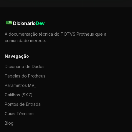
Dicionário
Dev
A documentação técnica do TOTVS Protheus que a
comunidade merece.
Navegação
Dicionário de Dados
Tabelas do Protheus
Parâmetros MV_
Gatilhos (SX7)
Pontos de Entrada
Guias Técnicos
Blog