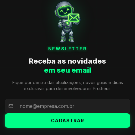
NEWSLETTER
Receba as novidades
em seu email
Fique por dentro das atualizações, novos guias e dicas
exclusivas para desenvolvedores Protheus.
CADASTRAR