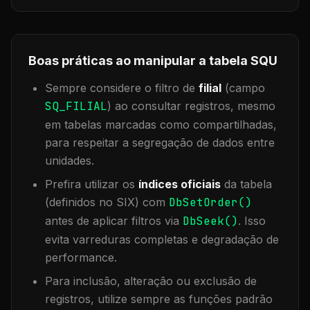
Boas práticas ao manipular a tabela
SQU
Sempre considere o filtro de
filial
(campo
SQ_FILIAL
) ao consultar registros, mesmo
em tabelas marcadas como compartilhadas,
para respeitar a segregação de dados entre
unidades.
Prefira utilizar os
índices oficiais
da tabela
(definidos no SIX) com
DbSetOrder()
antes de aplicar filtros via
DbSeek()
. Isso
evita varreduras completas e degradação de
performance.
Para inclusão, alteração ou exclusão de
registros, utilize sempre as funções padrão