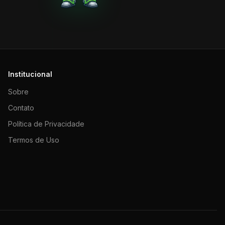
Institucional
Sobre
Contato
Política de Privacidade
Termos de Uso