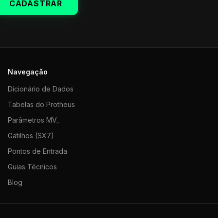
CADASTRAR
Navegação
Dicionário de Dados
Tabelas do Protheus
Parâmetros MV_
Gatilhos (SX7)
Pontos de Entrada
Guias Técnicos
Blog