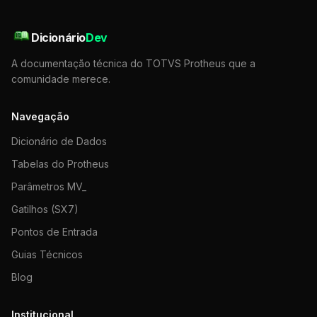
Dicionário
Dev
A documentação técnica do TOTVS Protheus que a
comunidade merece.
Navegação
Dicionário de Dados
Tabelas do Protheus
Parâmetros MV_
Gatilhos (SX7)
Pontos de Entrada
Guias Técnicos
Blog
Institucional