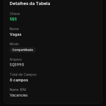
Detalhes da Tabela
Chave
SQS
Nome
Vagas
Modo
Compartilhado
Arquivo
SQS990
Total de Campos
0
campos
Name (EN)
Vacancies