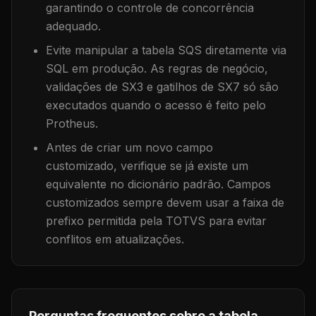
garantindo o controle de concorrência
adequado.
Evite manipular a tabela
SQS
diretamente via
SQL em produção. As regras de negócio,
validações de SX3 e gatilhos de SX7 só são
executados quando o acesso é feito pelo
Protheus.
Antes de criar um novo campo
customizado, verifique se já existe um
equivalente no dicionário padrão. Campos
customizados sempre devem usar a faixa de
prefixo permitida pela TOTVS para evitar
conflitos em atualizações.
Perguntas frequentes sobre a tabela