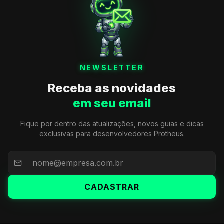
NEWSLETTER
Receba as novidades
em seu email
Fique por dentro das atualizações, novos guias e dicas
exclusivas para desenvolvedores Protheus.
CADASTRAR