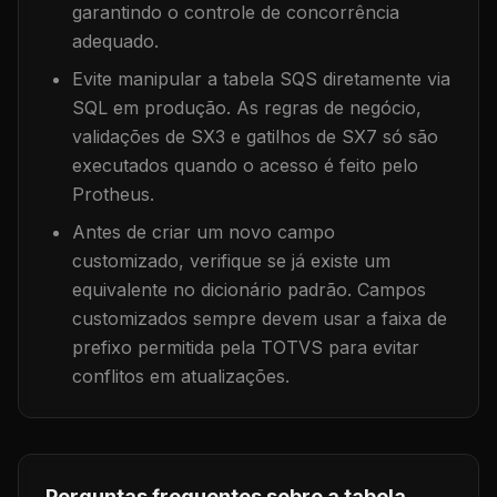
garantindo o controle de concorrência
adequado.
Evite manipular a tabela
SQS
diretamente via
SQL em produção. As regras de negócio,
validações de SX3 e gatilhos de SX7 só são
executados quando o acesso é feito pelo
Protheus.
Antes de criar um novo campo
customizado, verifique se já existe um
equivalente no dicionário padrão. Campos
customizados sempre devem usar a faixa de
prefixo permitida pela TOTVS para evitar
conflitos em atualizações.
Perguntas frequentes sobre a tabela