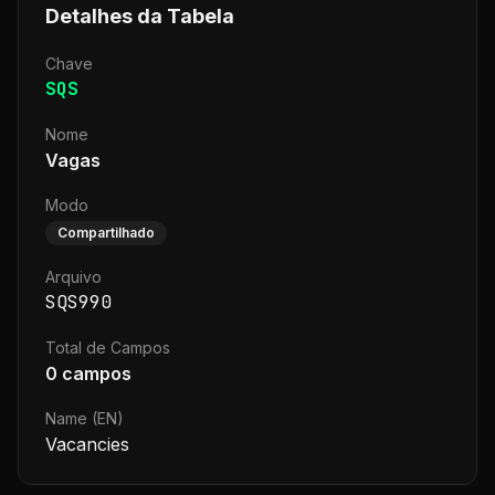
Detalhes da Tabela
Chave
SQS
Nome
Vagas
Modo
Compartilhado
Arquivo
SQS990
Total de Campos
0
campos
Name (EN)
Vacancies