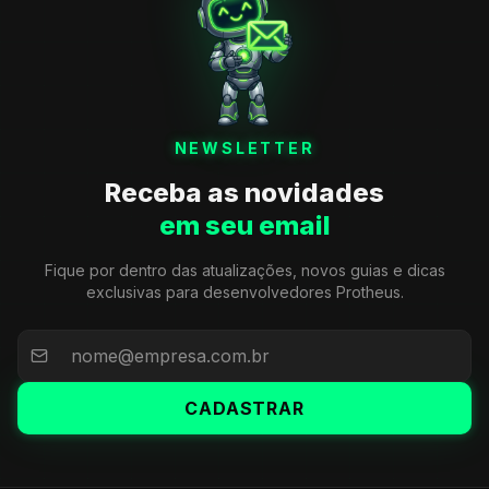
NEWSLETTER
Receba as novidades
em seu email
Fique por dentro das atualizações, novos guias e dicas
exclusivas para desenvolvedores Protheus.
CADASTRAR