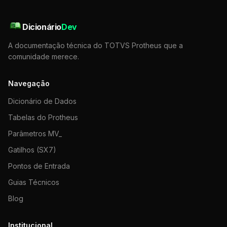
Dicionário
Dev
A documentação técnica do TOTVS Protheus que a
comunidade merece.
Navegação
Dicionário de Dados
Tabelas do Protheus
Parâmetros MV_
Gatilhos (SX7)
Pontos de Entrada
Guias Técnicos
Blog
Institucional