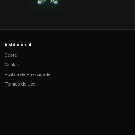
Institucional
Sobre
Contato
Política de Privacidade
Termos de Uso