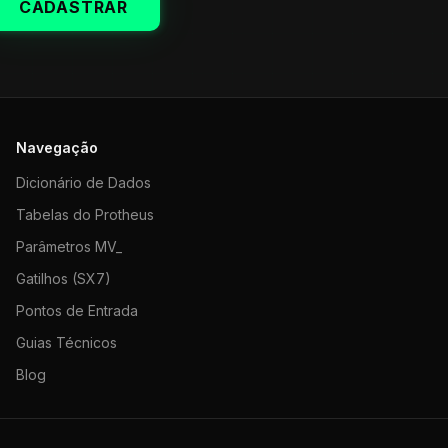
CADASTRAR
Navegação
Dicionário de Dados
Tabelas do Protheus
Parâmetros MV_
Gatilhos (SX7)
Pontos de Entrada
Guias Técnicos
Blog