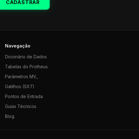
CADASTRAR
Navegação
Dicionário de Dados
Tabelas do Protheus
Parâmetros MV_
Gatilhos (SX7)
Pontos de Entrada
Guias Técnicos
Blog