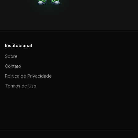
Institucional
Sobre
Contato
Política de Privacidade
Termos de Uso