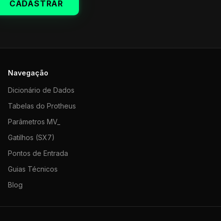
CADASTRAR
Navegação
Dicionário de Dados
Tabelas do Protheus
Parâmetros MV_
Gatilhos (SX7)
Pontos de Entrada
Guias Técnicos
Blog