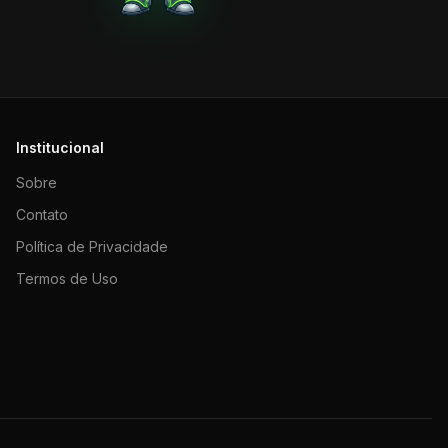
Institucional
Sobre
Contato
Política de Privacidade
Termos de Uso