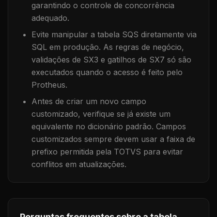
garantindo o controle de concorrência
adequado.
Evite manipular a tabela
SQS
diretamente via
SQL em produção. As regras de negócio,
validações de SX3 e gatilhos de SX7 só são
executados quando o acesso é feito pelo
Protheus.
Antes de criar um novo campo
customizado, verifique se já existe um
equivalente no dicionário padrão. Campos
customizados sempre devem usar a faixa de
prefixo permitida pela TOTVS para evitar
conflitos em atualizações.
Perguntas frequentes sobre a tabela