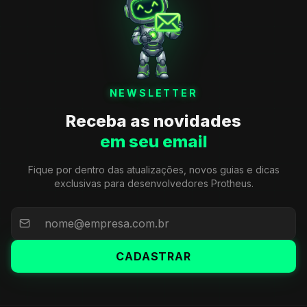
NEWSLETTER
Receba as novidades
em seu email
Fique por dentro das atualizações, novos guias e dicas
exclusivas para desenvolvedores Protheus.
CADASTRAR