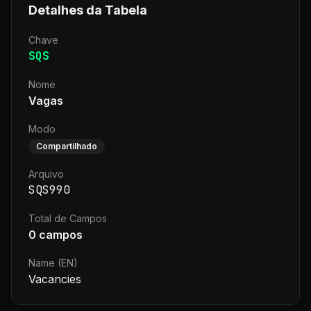
Detalhes da Tabela
Chave
SQS
Nome
Vagas
Modo
Compartilhado
Arquivo
SQS990
Total de Campos
0
campos
Name (EN)
Vacancies