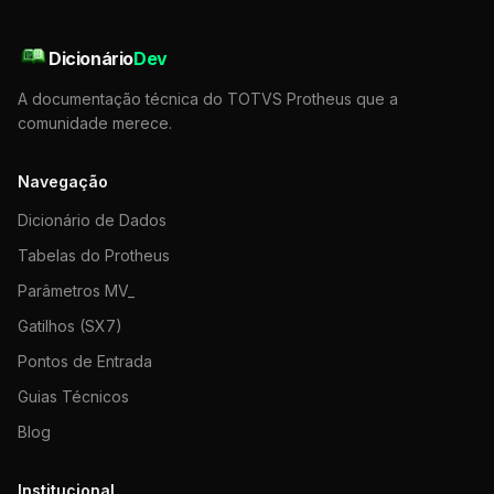
Dicionário
Dev
A documentação técnica do TOTVS Protheus que a
comunidade merece.
Navegação
Dicionário de Dados
Tabelas do Protheus
Parâmetros MV_
Gatilhos (SX7)
Pontos de Entrada
Guias Técnicos
Blog
Institucional