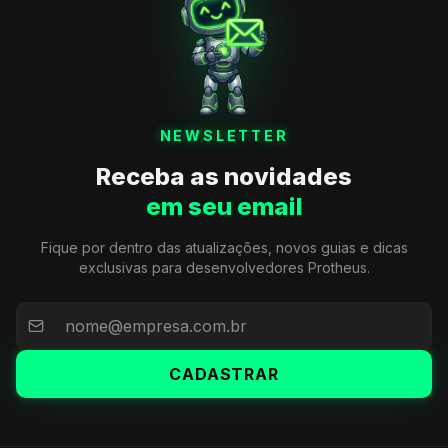
NEWSLETTER
Receba as novidades
em seu email
Fique por dentro das atualizações, novos guias e dicas
exclusivas para desenvolvedores Protheus.
CADASTRAR