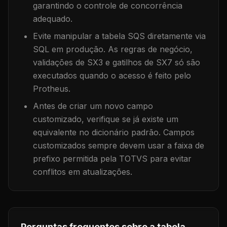
garantindo o controle de concorrência
adequado.
Evite manipular a tabela
SQS
diretamente via
SQL em produção. As regras de negócio,
validações de SX3 e gatilhos de SX7 só são
executados quando o acesso é feito pelo
Protheus.
Antes de criar um novo campo
customizado, verifique se já existe um
equivalente no dicionário padrão. Campos
customizados sempre devem usar a faixa de
prefixo permitida pela TOTVS para evitar
conflitos em atualizações.
Perguntas frequentes sobre a tabela