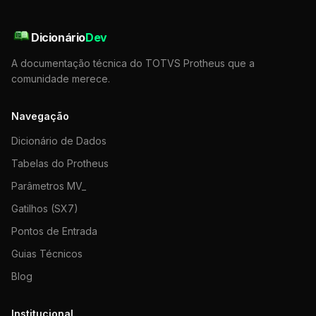
Dicionário
Dev
A documentação técnica do TOTVS Protheus que a
comunidade merece.
Navegação
Dicionário de Dados
Tabelas do Protheus
Parâmetros MV_
Gatilhos (SX7)
Pontos de Entrada
Guias Técnicos
Blog
Institucional