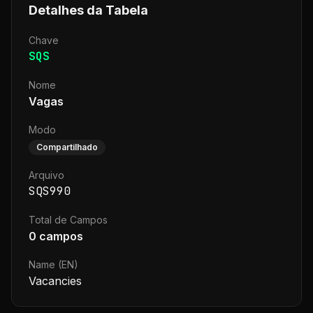
Detalhes da Tabela
Chave
SQS
Nome
Vagas
Modo
Compartilhado
Arquivo
SQS990
Total de Campos
0
campos
Name (EN)
Vacancies