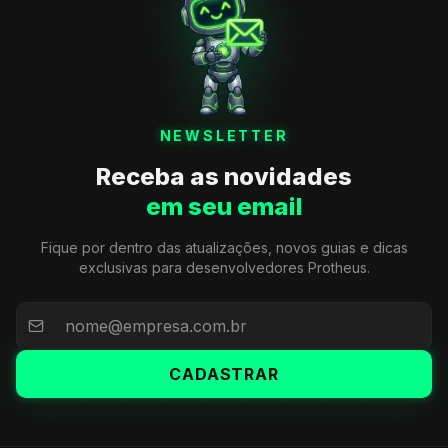
NEWSLETTER
Receba as novidades
em seu email
Fique por dentro das atualizações, novos guias e dicas
exclusivas para desenvolvedores Protheus.
CADASTRAR