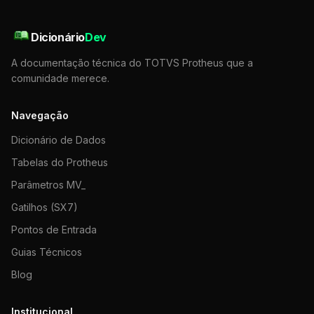
Dicionário
Dev
A documentação técnica do TOTVS Protheus que a
comunidade merece.
Navegação
Dicionário de Dados
Tabelas do Protheus
Parâmetros MV_
Gatilhos (SX7)
Pontos de Entrada
Guias Técnicos
Blog
Institucional