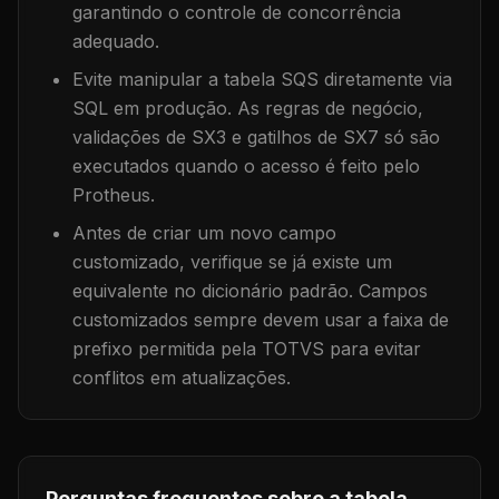
garantindo o controle de concorrência
adequado.
Evite manipular a tabela
SQS
diretamente via
SQL em produção. As regras de negócio,
validações de SX3 e gatilhos de SX7 só são
executados quando o acesso é feito pelo
Protheus.
Antes de criar um novo campo
customizado, verifique se já existe um
equivalente no dicionário padrão. Campos
customizados sempre devem usar a faixa de
prefixo permitida pela TOTVS para evitar
conflitos em atualizações.
Perguntas frequentes sobre a tabela