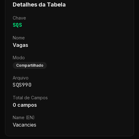
Detalhes da Tabela
Chave
SQS
Nome
Vagas
Modo
Compartilhado
Arquivo
SQS990
Total de Campos
0
campos
Name (EN)
Vacancies