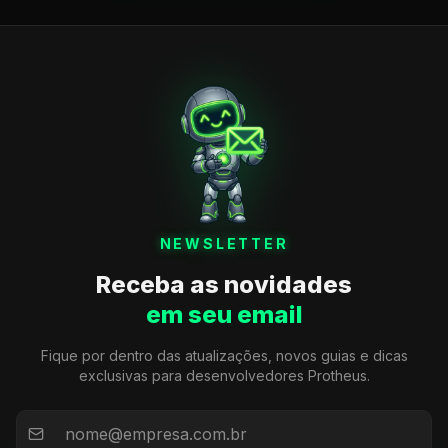
NEWSLETTER
Receba as novidades
em seu email
Fique por dentro das atualizações, novos guias e dicas
exclusivas para desenvolvedores Protheus.