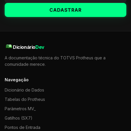
CADASTRAR
Dicionário
Dev
A documentação técnica do TOTVS Protheus que a
comunidade merece.
Navegação
Dicionário de Dados
Tabelas do Protheus
Parâmetros MV_
Gatilhos (SX7)
Pontos de Entrada