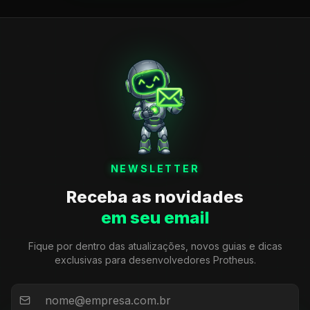
NEWSLETTER
Receba as novidades
em seu email
Fique por dentro das atualizações, novos guias e dicas
exclusivas para desenvolvedores Protheus.