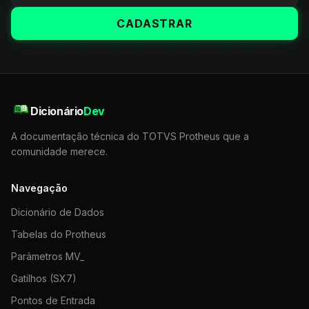
CADASTRAR
Dicionário
Dev
A documentação técnica do TOTVS Protheus que a
comunidade merece.
Navegação
Dicionário de Dados
Tabelas do Protheus
Parâmetros MV_
Gatilhos (SX7)
Pontos de Entrada