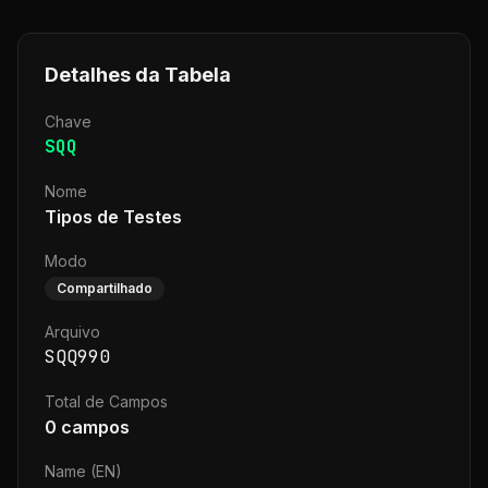
Detalhes da Tabela
Chave
SQQ
Nome
Tipos de Testes
Modo
Compartilhado
Arquivo
SQQ990
Total de Campos
0
campos
Name (EN)