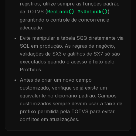
registros, utilize sempre as funções padrão
da TOTVS (
RecLock()
,
MsUnlock()
)
garantindo o controle de concorrência
adequado.
Evite manipular a tabela
SQQ
diretamente via
SQL em produção. As regras de negócio,
validações de SX3 e gatilhos de SX7 só são
executados quando o acesso é feito pelo
Protheus.
Antes de criar um novo campo
customizado, verifique se já existe um
equivalente no dicionário padrão. Campos
customizados sempre devem usar a faixa de
prefixo permitida pela TOTVS para evitar
conflitos em atualizações.