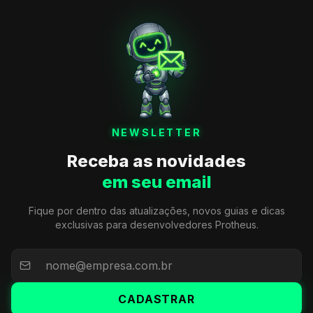
NEWSLETTER
Receba as novidades
em seu email
Fique por dentro das atualizações, novos guias e dicas
exclusivas para desenvolvedores Protheus.
CADASTRAR