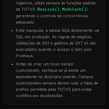
registros, utilize sempre as funções padrão
da TOTVS (
RecLock()
,
MsUnlock()
)
garantindo o controle de concorrência
adequado.
Evite manipular a tabela
SQQ
diretamente via
SQL em produção. As regras de negócio,
validações de SX3 e gatilhos de SX7 só são
executados quando o acesso é feito pelo
Protheus.
Antes de criar um novo campo
customizado, verifique se já existe um
equivalente no dicionário padrão. Campos
customizados sempre devem usar a faixa de
prefixo permitida pela TOTVS para evitar
conflitos em atualizações.