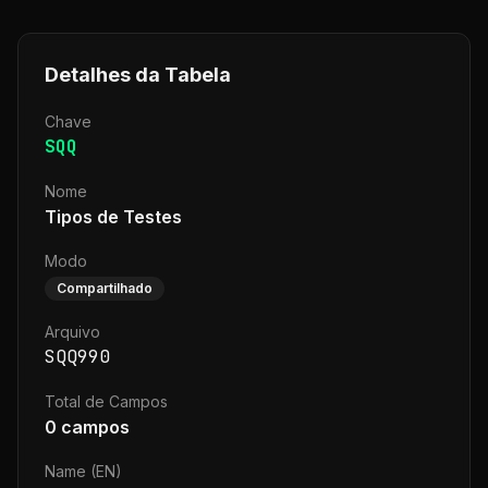
Detalhes da Tabela
Chave
SQQ
Nome
Tipos de Testes
Modo
Compartilhado
Arquivo
SQQ990
Total de Campos
0
campos
Name (EN)