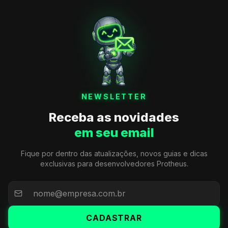
NEWSLETTER
Receba as novidades
em seu email
Fique por dentro das atualizações, novos guias e dicas
exclusivas para desenvolvedores Protheus.
CADASTRAR