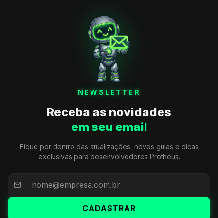
NEWSLETTER
Receba as novidades
em seu email
Fique por dentro das atualizações, novos guias e dicas
exclusivas para desenvolvedores Protheus.
CADASTRAR