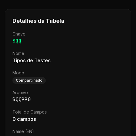
Detalhes da Tabela
Chave
SQQ
Nome
Tipos de Testes
Modo
Compartilhado
Arquivo
SQQ990
Total de Campos
0
campos
Name (EN)