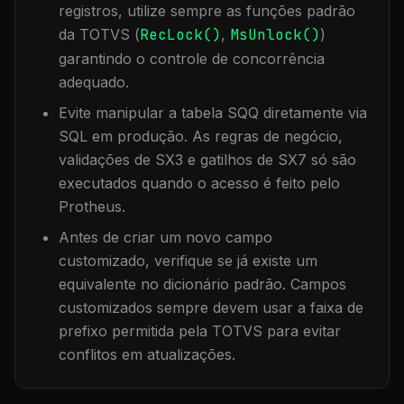
registros, utilize sempre as funções padrão
da TOTVS (
RecLock()
,
MsUnlock()
)
garantindo o controle de concorrência
adequado.
Evite manipular a tabela
SQQ
diretamente via
SQL em produção. As regras de negócio,
validações de SX3 e gatilhos de SX7 só são
executados quando o acesso é feito pelo
Protheus.
Antes de criar um novo campo
customizado, verifique se já existe um
equivalente no dicionário padrão. Campos
customizados sempre devem usar a faixa de
prefixo permitida pela TOTVS para evitar
conflitos em atualizações.