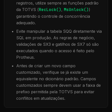
registros, utilize sempre as funções padrão
da TOTVS (
RecLock()
,
MsUnlock()
)
garantindo o controle de concorrência
adequado.
Evite manipular a tabela
SQQ
diretamente via
SQL em produção. As regras de negócio,
validações de SX3 e gatilhos de SX7 só são
executados quando o acesso é feito pelo
Protheus.
Antes de criar um novo campo
customizado, verifique se já existe um
equivalente no dicionário padrão. Campos
customizados sempre devem usar a faixa de
prefixo permitida pela TOTVS para evitar
conflitos em atualizações.