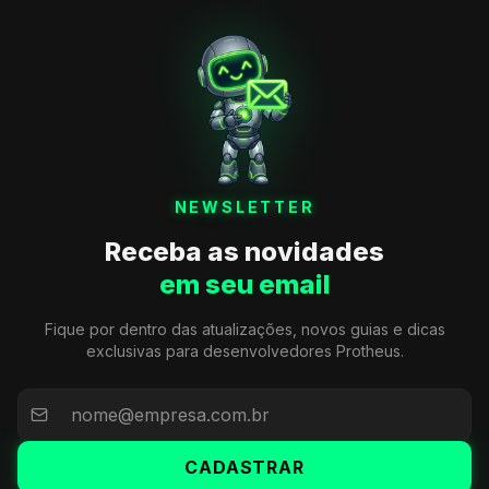
NEWSLETTER
Receba as novidades
em seu email
Fique por dentro das atualizações, novos guias e dicas
exclusivas para desenvolvedores Protheus.
CADASTRAR