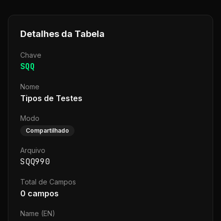
Detalhes da Tabela
Chave
SQQ
Nome
Tipos de Testes
Modo
Compartilhado
Arquivo
SQQ990
Total de Campos
0
campos
Name (EN)