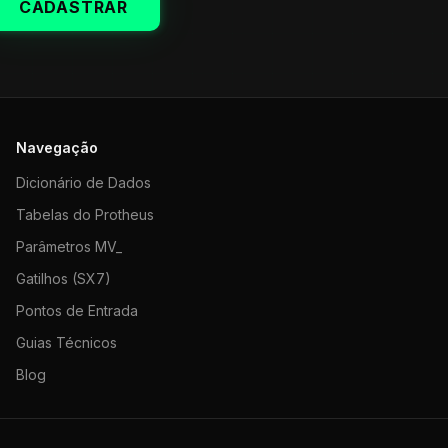
CADASTRAR
Navegação
Dicionário de Dados
Tabelas do Protheus
Parâmetros MV_
Gatilhos (SX7)
Pontos de Entrada
Guias Técnicos
Blog