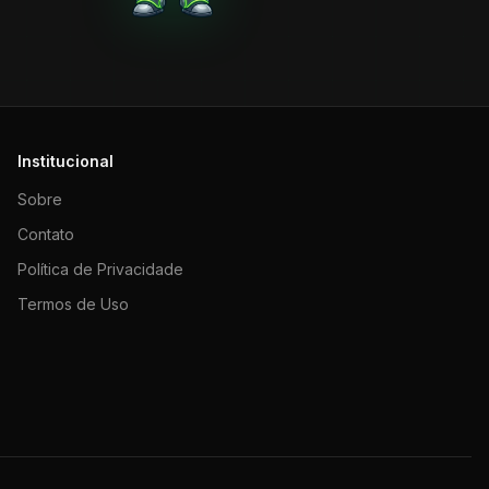
Institucional
Sobre
Contato
Política de Privacidade
Termos de Uso