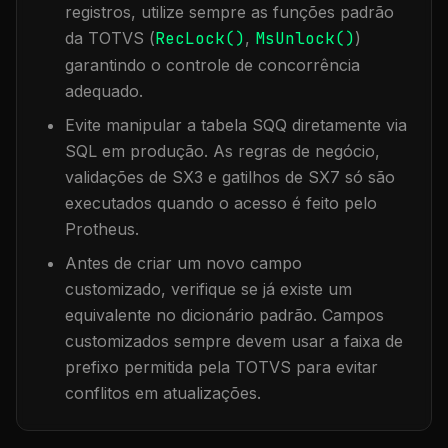
registros, utilize sempre as funções padrão
da TOTVS (
RecLock()
,
MsUnlock()
)
garantindo o controle de concorrência
adequado.
Evite manipular a tabela
SQQ
diretamente via
SQL em produção. As regras de negócio,
validações de SX3 e gatilhos de SX7 só são
executados quando o acesso é feito pelo
Protheus.
Antes de criar um novo campo
customizado, verifique se já existe um
equivalente no dicionário padrão. Campos
customizados sempre devem usar a faixa de
prefixo permitida pela TOTVS para evitar
conflitos em atualizações.