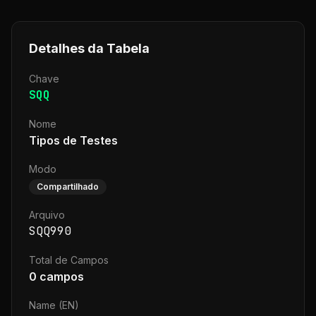
Detalhes da Tabela
Chave
SQQ
Nome
Tipos de Testes
Modo
Compartilhado
Arquivo
SQQ990
Total de Campos
0
campos
Name (EN)