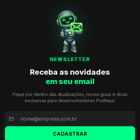
NEWSLETTER
Receba as novidades
em seu email
Fique por dentro das atualizações, novos guias e dicas
exclusivas para desenvolvedores Protheus.
CADASTRAR