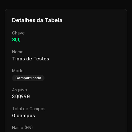
Detalhes da Tabela
Chave
SQQ
Nome
Tipos de Testes
Modo
Compartilhado
Arquivo
SQQ990
Total de Campos
0
campos
Name (EN)