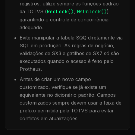
registros, utilize sempre as funções padrão
da TOTVS (
RecLock()
,
MsUnlock()
)
garantindo o controle de concorrência
adequado.
Evite manipular a tabela
SQQ
diretamente via
SQL em produção. As regras de negócio,
validações de SX3 e gatilhos de SX7 só são
executados quando o acesso é feito pelo
Protheus.
Antes de criar um novo campo
customizado, verifique se já existe um
equivalente no dicionário padrão. Campos
customizados sempre devem usar a faixa de
prefixo permitida pela TOTVS para evitar
conflitos em atualizações.