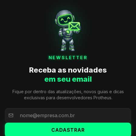
NEWSLETTER
Receba as novidades
em seu email
Fique por dentro das atualizações, novos guias e dicas
exclusivas para desenvolvedores Protheus.
CADASTRAR