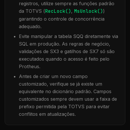
registros, utilize sempre as funções padrão
da TOTVS (
RecLock()
,
MsUnlock()
)
garantindo o controle de concorrência
adequado.
Evite manipular a tabela
SQQ
diretamente via
SQL em produção. As regras de negócio,
validações de SX3 e gatilhos de SX7 só são
executados quando o acesso é feito pelo
Protheus.
Antes de criar um novo campo
customizado, verifique se já existe um
equivalente no dicionário padrão. Campos
customizados sempre devem usar a faixa de
prefixo permitida pela TOTVS para evitar
conflitos em atualizações.