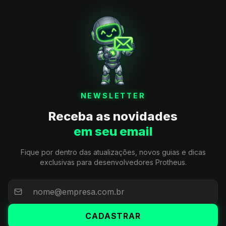
NEWSLETTER
Receba as novidades
em seu email
Fique por dentro das atualizações, novos guias e dicas
exclusivas para desenvolvedores Protheus.
CADASTRAR