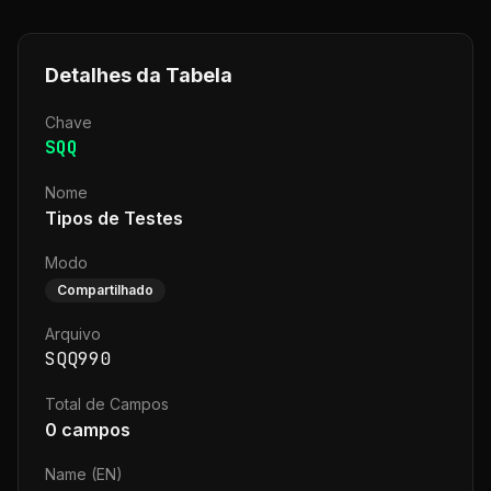
Detalhes da Tabela
Chave
SQQ
Nome
Tipos de Testes
Modo
Compartilhado
Arquivo
SQQ990
Total de Campos
0
campos
Name (EN)