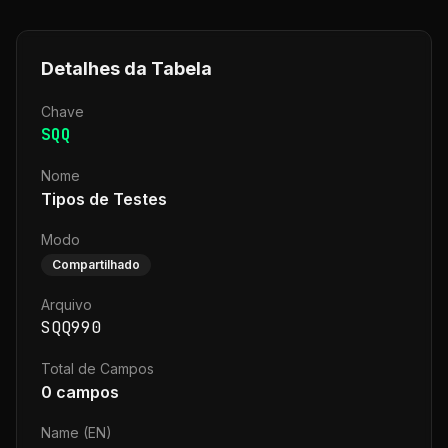
Detalhes da Tabela
Chave
SQQ
Nome
Tipos de Testes
Modo
Compartilhado
Arquivo
SQQ990
Total de Campos
0
campos
Name (EN)