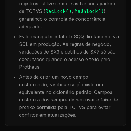
registros, utilize sempre as funções padrão
da TOTVS (
RecLock()
,
MsUnlock()
)
garantindo o controle de concorrência
adequado.
Evite manipular a tabela
SQQ
diretamente via
SQL em produção. As regras de negócio,
validações de SX3 e gatilhos de SX7 só são
executados quando o acesso é feito pelo
Protheus.
Antes de criar um novo campo
customizado, verifique se já existe um
equivalente no dicionário padrão. Campos
customizados sempre devem usar a faixa de
prefixo permitida pela TOTVS para evitar
conflitos em atualizações.