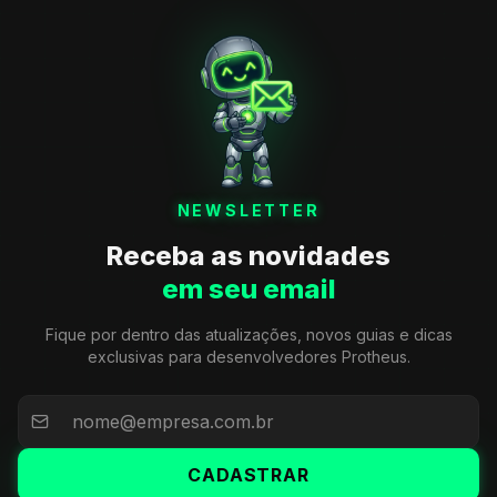
NEWSLETTER
Receba as novidades
em seu email
Fique por dentro das atualizações, novos guias e dicas
exclusivas para desenvolvedores Protheus.
CADASTRAR