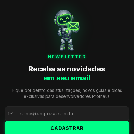
NEWSLETTER
Receba as novidades
em seu email
Fique por dentro das atualizações, novos guias e dicas
exclusivas para desenvolvedores Protheus.
CADASTRAR