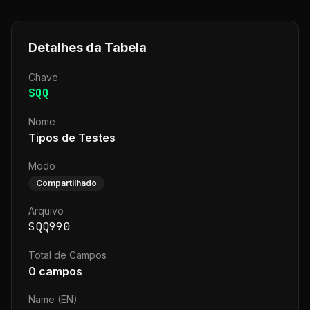
Detalhes da Tabela
Chave
SQQ
Nome
Tipos de Testes
Modo
Compartilhado
Arquivo
SQQ990
Total de Campos
0
campos
Name (EN)