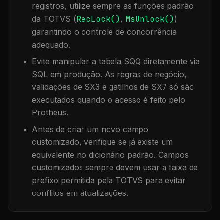
registros, utilize sempre as funções padrão
da TOTVS (
RecLock()
,
MsUnlock()
)
garantindo o controle de concorrência
adequado.
Evite manipular a tabela
SQQ
diretamente via
SQL em produção. As regras de negócio,
validações de SX3 e gatilhos de SX7 só são
executados quando o acesso é feito pelo
Protheus.
Antes de criar um novo campo
customizado, verifique se já existe um
equivalente no dicionário padrão. Campos
customizados sempre devem usar a faixa de
prefixo permitida pela TOTVS para evitar
conflitos em atualizações.