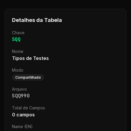
Detalhes da Tabela
Chave
SQQ
Nome
Tipos de Testes
Modo
Compartilhado
Arquivo
SQQ990
Total de Campos
0
campos
Name (EN)