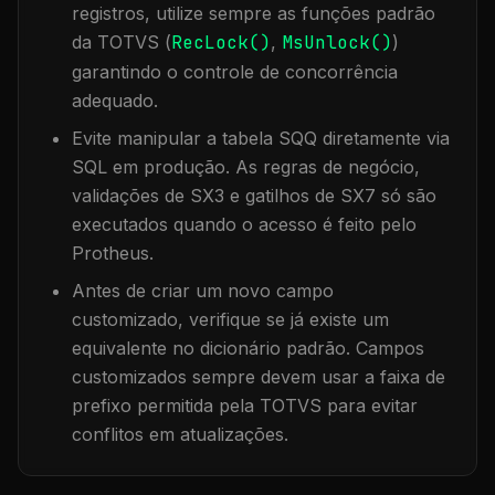
registros, utilize sempre as funções padrão
da TOTVS (
RecLock()
,
MsUnlock()
)
garantindo o controle de concorrência
adequado.
Evite manipular a tabela
SQQ
diretamente via
SQL em produção. As regras de negócio,
validações de SX3 e gatilhos de SX7 só são
executados quando o acesso é feito pelo
Protheus.
Antes de criar um novo campo
customizado, verifique se já existe um
equivalente no dicionário padrão. Campos
customizados sempre devem usar a faixa de
prefixo permitida pela TOTVS para evitar
conflitos em atualizações.