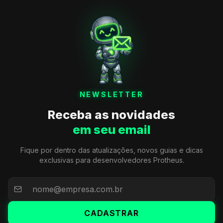
NEWSLETTER
Receba as novidades
em seu email
Fique por dentro das atualizações, novos guias e dicas
exclusivas para desenvolvedores Protheus.
CADASTRAR