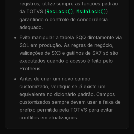
registros, utilize sempre as funções padrão
da TOTVS (
RecLock()
,
MsUnlock()
)
garantindo o controle de concorrência
adequado.
Evite manipular a tabela
SQQ
diretamente via
SQL em produção. As regras de negócio,
validações de SX3 e gatilhos de SX7 só são
executados quando o acesso é feito pelo
Protheus.
Antes de criar um novo campo
customizado, verifique se já existe um
equivalente no dicionário padrão. Campos
customizados sempre devem usar a faixa de
prefixo permitida pela TOTVS para evitar
conflitos em atualizações.