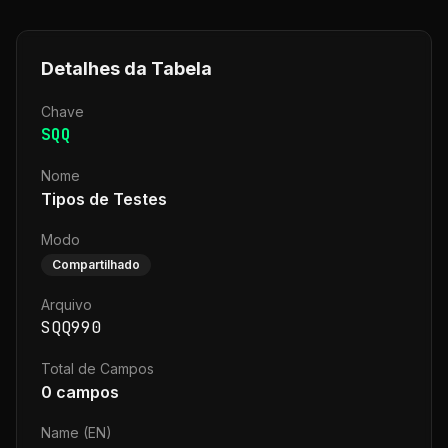
Detalhes da Tabela
Chave
SQQ
Nome
Tipos de Testes
Modo
Compartilhado
Arquivo
SQQ990
Total de Campos
0
campos
Name (EN)