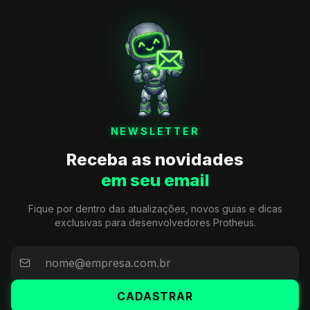
NEWSLETTER
Receba as novidades
em seu email
Fique por dentro das atualizações, novos guias e dicas
exclusivas para desenvolvedores Protheus.
CADASTRAR