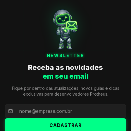
NEWSLETTER
Receba as novidades
em seu email
Fique por dentro das atualizações, novos guias e dicas
exclusivas para desenvolvedores Protheus.
CADASTRAR