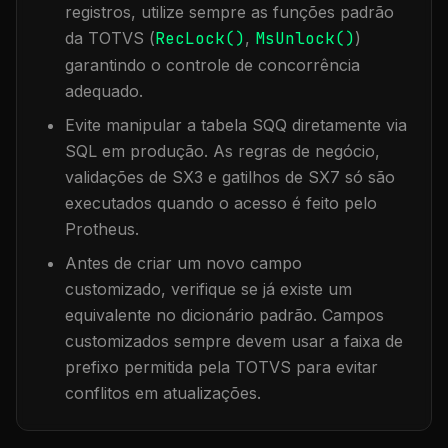
registros, utilize sempre as funções padrão
da TOTVS (
RecLock()
,
MsUnlock()
)
garantindo o controle de concorrência
adequado.
Evite manipular a tabela
SQQ
diretamente via
SQL em produção. As regras de negócio,
validações de SX3 e gatilhos de SX7 só são
executados quando o acesso é feito pelo
Protheus.
Antes de criar um novo campo
customizado, verifique se já existe um
equivalente no dicionário padrão. Campos
customizados sempre devem usar a faixa de
prefixo permitida pela TOTVS para evitar
conflitos em atualizações.