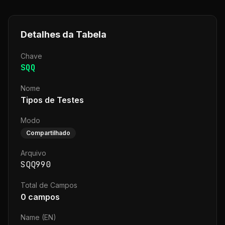
Detalhes da Tabela
Chave
SQQ
Nome
Tipos de Testes
Modo
Compartilhado
Arquivo
SQQ990
Total de Campos
0
campos
Name (EN)