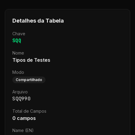
Detalhes da Tabela
Chave
SQQ
Nome
Tipos de Testes
Modo
Compartilhado
Arquivo
SQQ990
Total de Campos
0
campos
Name (EN)