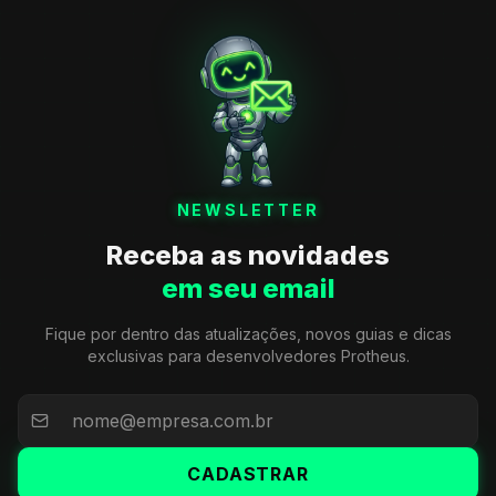
NEWSLETTER
Receba as novidades
em seu email
Fique por dentro das atualizações, novos guias e dicas
exclusivas para desenvolvedores Protheus.
CADASTRAR