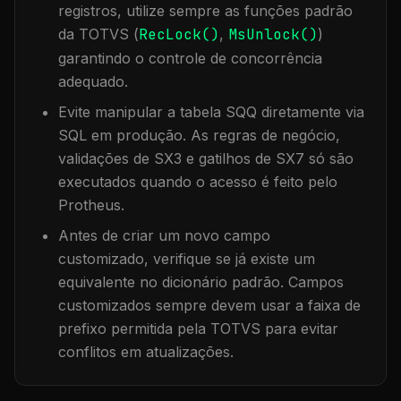
registros, utilize sempre as funções padrão
da TOTVS (
RecLock()
,
MsUnlock()
)
garantindo o controle de concorrência
adequado.
Evite manipular a tabela
SQQ
diretamente via
SQL em produção. As regras de negócio,
validações de SX3 e gatilhos de SX7 só são
executados quando o acesso é feito pelo
Protheus.
Antes de criar um novo campo
customizado, verifique se já existe um
equivalente no dicionário padrão. Campos
customizados sempre devem usar a faixa de
prefixo permitida pela TOTVS para evitar
conflitos em atualizações.