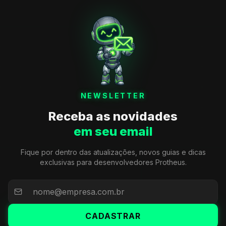
NEWSLETTER
Receba as novidades
em seu email
Fique por dentro das atualizações, novos guias e dicas
exclusivas para desenvolvedores Protheus.
CADASTRAR