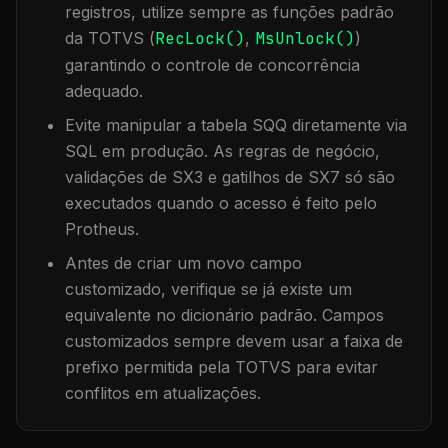
registros, utilize sempre as funções padrão
da TOTVS (
RecLock()
,
MsUnlock()
)
garantindo o controle de concorrência
adequado.
Evite manipular a tabela
SQQ
diretamente via
SQL em produção. As regras de negócio,
validações de SX3 e gatilhos de SX7 só são
executados quando o acesso é feito pelo
Protheus.
Antes de criar um novo campo
customizado, verifique se já existe um
equivalente no dicionário padrão. Campos
customizados sempre devem usar a faixa de
prefixo permitida pela TOTVS para evitar
conflitos em atualizações.