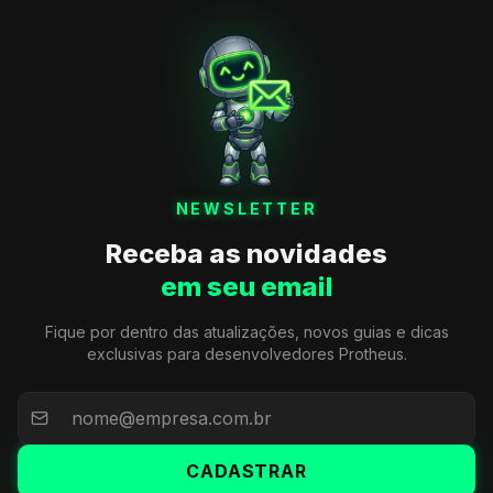
NEWSLETTER
Receba as novidades
em seu email
Fique por dentro das atualizações, novos guias e dicas
exclusivas para desenvolvedores Protheus.
CADASTRAR