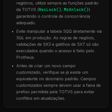
registros, utilize sempre as funções padrão
da TOTVS (
RecLock()
,
MsUnlock()
)
garantindo o controle de concorrência
adequado.
Evite manipular a tabela
SQQ
diretamente via
SQL em produção. As regras de negócio,
validações de SX3 e gatilhos de SX7 só são
executados quando o acesso é feito pelo
Protheus.
Antes de criar um novo campo
customizado, verifique se já existe um
equivalente no dicionário padrão. Campos
customizados sempre devem usar a faixa de
prefixo permitida pela TOTVS para evitar
conflitos em atualizações.