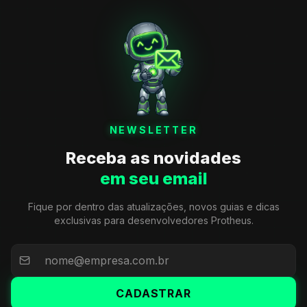
NEWSLETTER
Receba as novidades
em seu email
Fique por dentro das atualizações, novos guias e dicas
exclusivas para desenvolvedores Protheus.
CADASTRAR