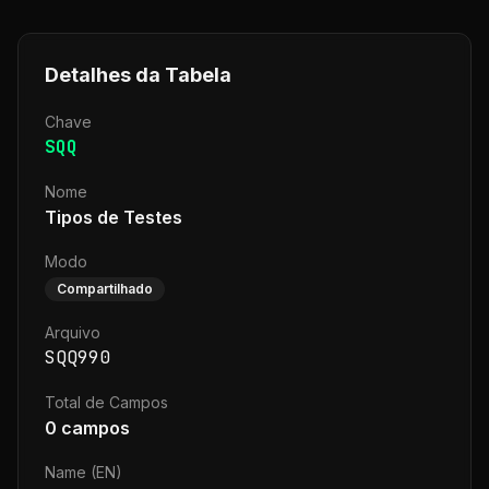
Detalhes da Tabela
Chave
SQQ
Nome
Tipos de Testes
Modo
Compartilhado
Arquivo
SQQ990
Total de Campos
0
campos
Name (EN)