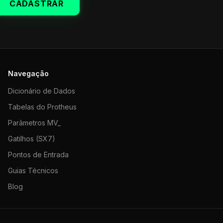
CADASTRAR
Navegação
Dicionário de Dados
Tabelas do Protheus
Parâmetros MV_
Gatilhos (SX7)
Pontos de Entrada
Guias Técnicos
Blog