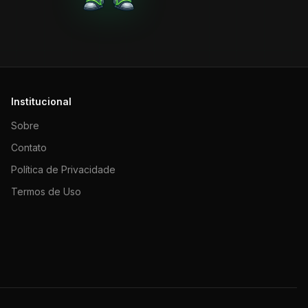
Institucional
Sobre
Contato
Política de Privacidade
Termos de Uso