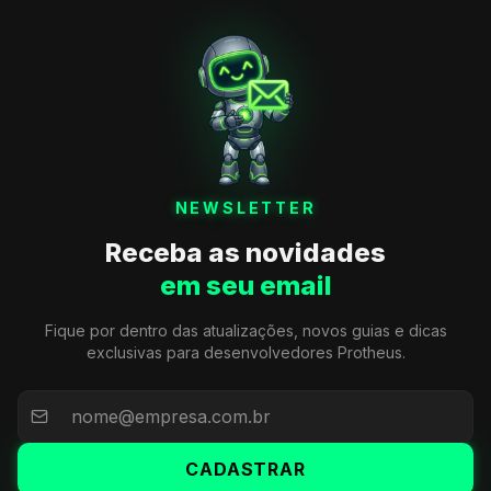
NEWSLETTER
Receba as novidades
em seu email
Fique por dentro das atualizações, novos guias e dicas
exclusivas para desenvolvedores Protheus.
CADASTRAR