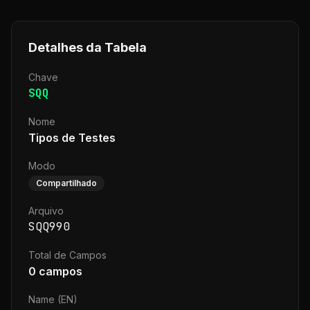
Detalhes da Tabela
Chave
SQQ
Nome
Tipos de Testes
Modo
Compartilhado
Arquivo
SQQ990
Total de Campos
0
campos
Name (EN)