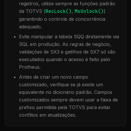
registros, utilize sempre as funções padrão
da TOTVS (
RecLock()
,
MsUnlock()
)
garantindo o controle de concorrência
adequado.
Evite manipular a tabela
SQQ
diretamente via
SQL em produção. As regras de negócio,
validações de SX3 e gatilhos de SX7 só são
executados quando o acesso é feito pelo
Protheus.
Antes de criar um novo campo
customizado, verifique se já existe um
equivalente no dicionário padrão. Campos
customizados sempre devem usar a faixa de
prefixo permitida pela TOTVS para evitar
conflitos em atualizações.