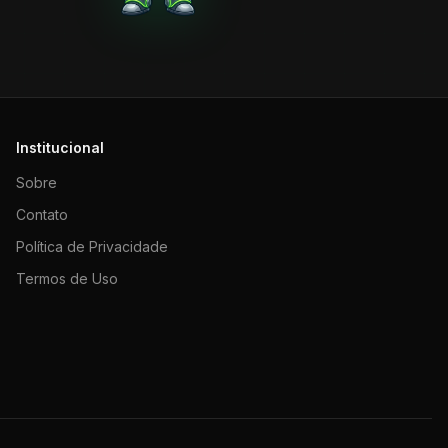
Institucional
Sobre
Contato
Política de Privacidade
Termos de Uso