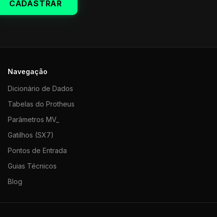
CADASTRAR
Navegação
Dicionário de Dados
Tabelas do Protheus
Parâmetros MV_
Gatilhos (SX7)
Pontos de Entrada
Guias Técnicos
Blog