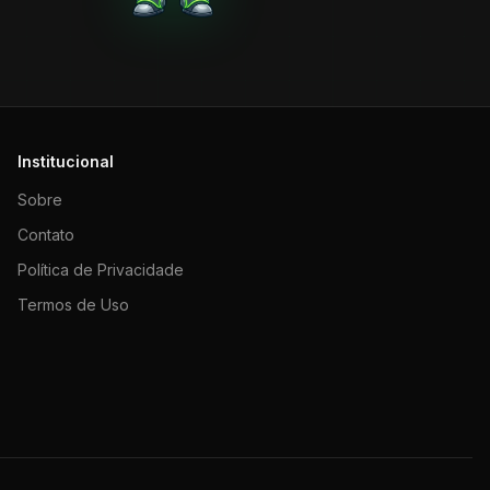
Institucional
Sobre
Contato
Política de Privacidade
Termos de Uso