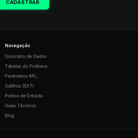
CADASTRAR
Navegação
Dicionário de Dados
Tabelas do Protheus
Parâmetros MV_
Gatilhos (SX7)
Pontos de Entrada
Guias Técnicos
Blog