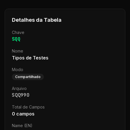
Detalhes da Tabela
Chave
SQQ
Nome
Tipos de Testes
Modo
Compartilhado
Arquivo
SQQ990
Total de Campos
0
campos
Name (EN)