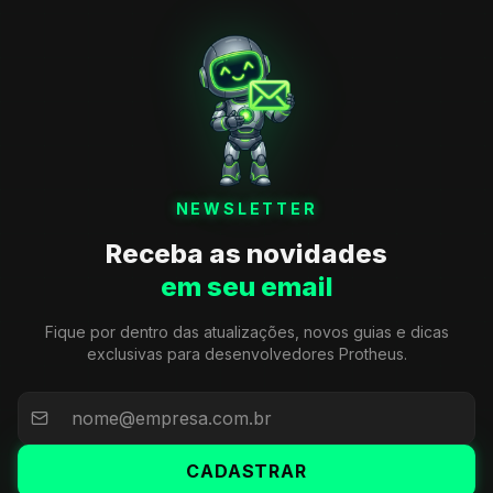
NEWSLETTER
Receba as novidades
em seu email
Fique por dentro das atualizações, novos guias e dicas
exclusivas para desenvolvedores Protheus.
CADASTRAR