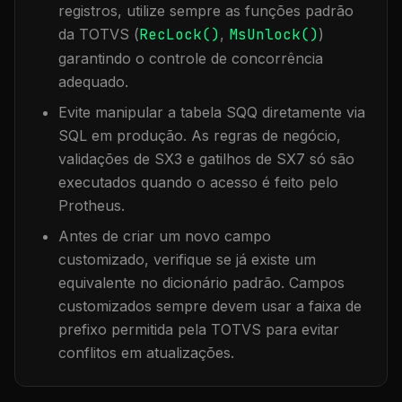
registros, utilize sempre as funções padrão
da TOTVS (
RecLock()
,
MsUnlock()
)
garantindo o controle de concorrência
adequado.
Evite manipular a tabela
SQQ
diretamente via
SQL em produção. As regras de negócio,
validações de SX3 e gatilhos de SX7 só são
executados quando o acesso é feito pelo
Protheus.
Antes de criar um novo campo
customizado, verifique se já existe um
equivalente no dicionário padrão. Campos
customizados sempre devem usar a faixa de
prefixo permitida pela TOTVS para evitar
conflitos em atualizações.