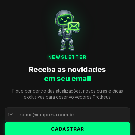
NEWSLETTER
Receba as novidades
em seu email
Fique por dentro das atualizações, novos guias e dicas
exclusivas para desenvolvedores Protheus.
CADASTRAR