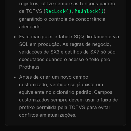
registros, utilize sempre as funções padrão
da TOTVS (
RecLock()
,
MsUnlock()
)
garantindo o controle de concorrência
adequado.
Evite manipular a tabela
SQQ
diretamente via
SQL em produção. As regras de negócio,
validações de SX3 e gatilhos de SX7 só são
executados quando o acesso é feito pelo
Protheus.
Antes de criar um novo campo
customizado, verifique se já existe um
equivalente no dicionário padrão. Campos
customizados sempre devem usar a faixa de
prefixo permitida pela TOTVS para evitar
conflitos em atualizações.