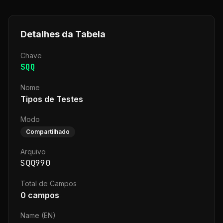
Detalhes da Tabela
Chave
SQQ
Nome
Tipos de Testes
Modo
Compartilhado
Arquivo
SQQ990
Total de Campos
0
campos
Name (EN)